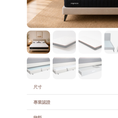
尺寸
專業認證
物料