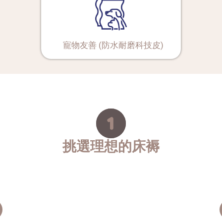
寵物友善 (防水耐磨科技皮)
挑選理想的床褥