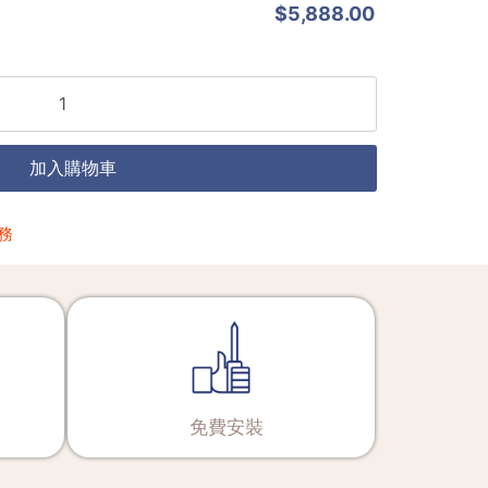
$
5,888.00
加入購物車
務
免費安裝