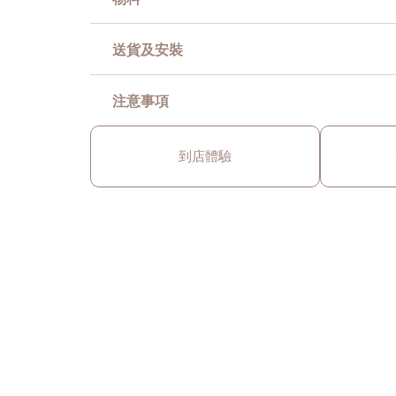
送貨及安裝
注意事項
到店體驗