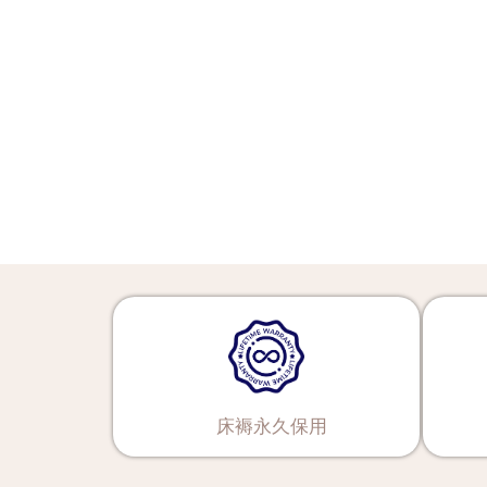
床褥永久保用