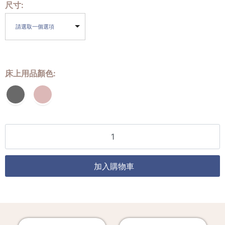
尺寸
請選取一個選項
床上用品顏色
加入購物車