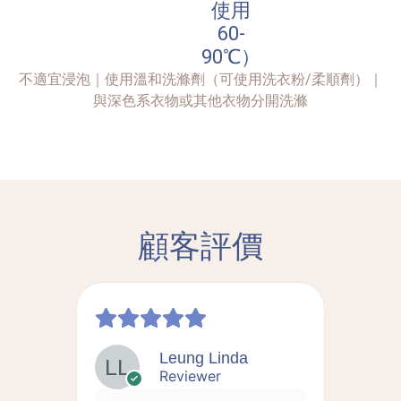
使用
60-
90℃）
不適宜浸泡｜使用溫和洗滌劑（可使用洗衣粉/柔順劑）｜
與深色系衣物或其他衣物分開洗滌
顧客評價
Leung Linda
Reviewer