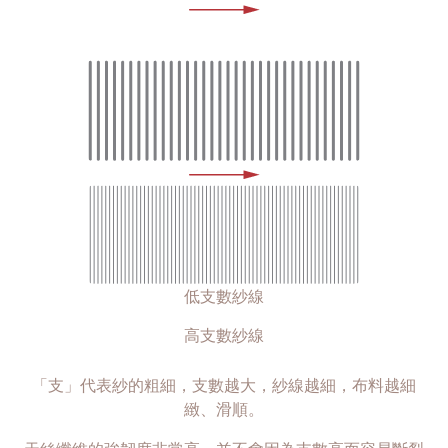
低支數紗線
高支數紗線
「支」代表紗的粗細，支數越大，紗線越細，布料越細
緻、滑順。