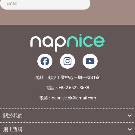
地址：觀塘工業中心一期一樓B1室
電話：+852 6622 3588
電郵：napnice.hk@gmail.com
關於我們
網上選購