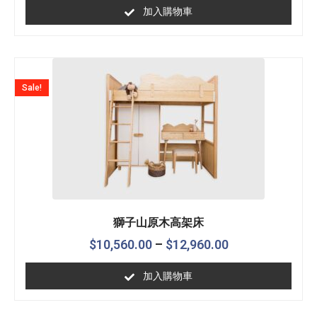
加入購物車
Sale!
獅子山原木高架床
$
10,560.00
–
$
12,960.00
加入購物車