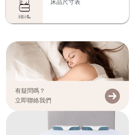
床品尺寸表
有疑問嗎？
立即聯絡我們