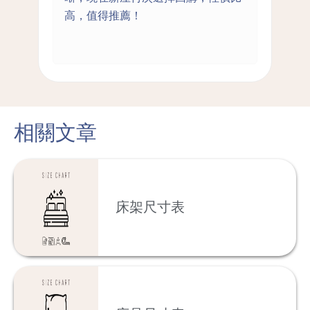
高，值得推薦！
相關文章
床架尺寸表