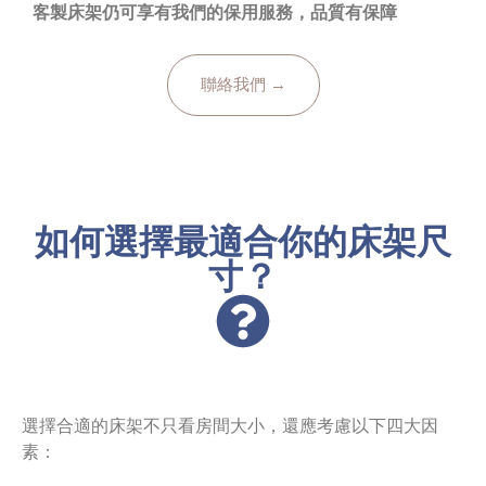
客製床架仍可享有我們的保用服務，品質有保障
聯絡我們 →
如何選擇最適合你的床架尺
寸？
選擇合適的床架不只看房間大小，還應考慮以下四大因
素：