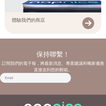
體驗我們的商店
保持聯繫！
訂閱我們的電子報，將最新消息、專業建議和獨家優惠
直接送到您的郵箱。