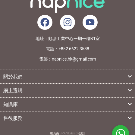
地址：觀塘工業中心一期一樓B1室
電話：+852 6622 3588
電郵：napnice.hk@gmail.com
關於我們
網上選購
知識庫
售後服務
網頁由 GRANDdesign 設計