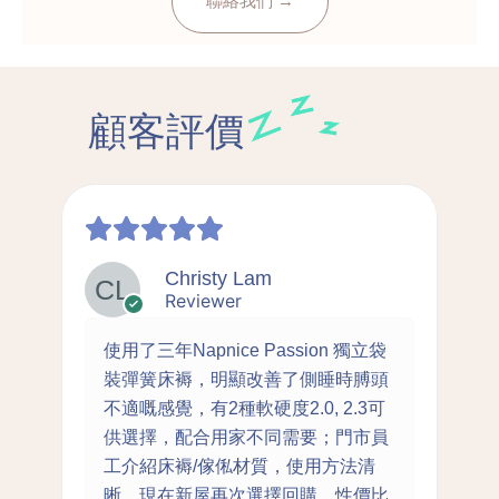
聯絡我們 →
顧客評價
Christy Lam
Reviewer
使用了三年Napnice Passion 獨立袋
裝彈簧床褥，明顯改善了側睡時膊頭
不適嘅感覺，有2種軟硬度2.0, 2.3可
供選擇，配合用家不同需要；門市員
工介紹床褥/傢俬材質，使用方法清
晰，現在新屋再次選擇回購，性價比