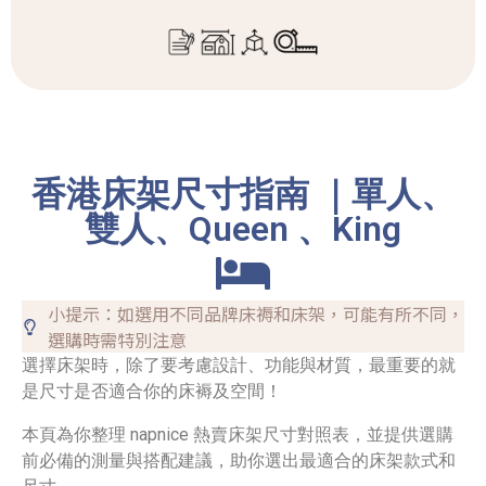
香港床架尺寸指南 ｜單人、
雙人、Queen 、King
小提示：如選用不同品牌床褥和床架，可能有所不同，
選購時需特別注意
選擇床架時，除了要考慮設計、功能與材質，最重要的就
是尺寸是否適合你的床褥及空間！
本頁為你整理 napnice 熱賣床架尺寸對照表，並提供選購
前必備的測量與搭配建議，助你選出最適合的床架款式和