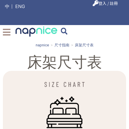
登入 / 註冊
中
ENG
napnice
>
尺寸指南
>
床架尺寸表
床架尺寸表