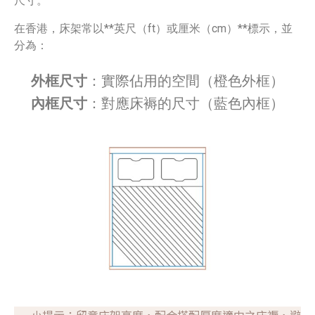
尺寸。
在香港，床架常以**英尺（ft）或厘米（cm）**標示，並
分為：
外框尺寸
：實際佔用的空間（橙色外框）
內框尺寸
：對應床褥的尺寸（藍色內框）
小提示：留意床架高度，配合搭配厚度適中之床褥，避