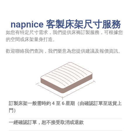
napnice 客製床架尺寸服務
如您有特定尺寸需求，我們提供床褥訂製服務，可根據您
的空間或床架量身打造。
歡迎聯絡我們查詢，我們樂意為您提供建議及報價資訊。
訂製床架一般需時約 4 至 6 星期（由確認訂單至送貨上
門）
一經確認訂單，恕不接受取消或退款