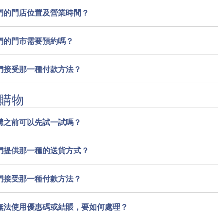
們的門店位置及營業時間？
們的門市需要預約嗎？
們接受那一種付款方法？
購物
購之前可以先試一試嗎？
們提供那一種的送貨方式？
們接受那一種付款方法？
無法使用優惠碼或結賬，要如何處理？