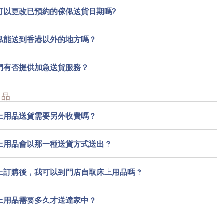
可以更改已預約的傢俬送貨日期嗎?
俬能送到香港以外的地方嗎？
們有否提供加急送貨服務？
用品
上用品送貨需要另外收費嗎？
上用品會以那一種送貨方式送出？
上訂購後，我可以到門店自取床上用品嗎？
上用品需要多久才送達家中？