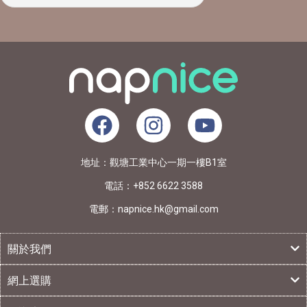
地址：觀塘工業中心一期一樓B1室
電話：+852 6622 3588
電郵：napnice.hk@gmail.com
關於我們
網上選購