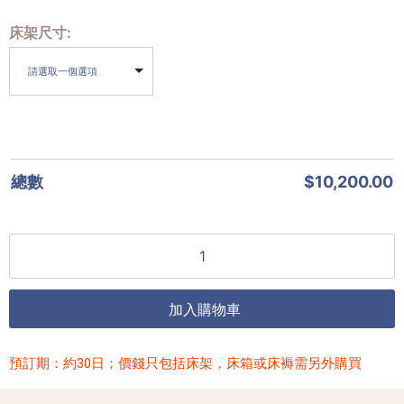
床架尺寸
請選取一個選項
總數
$
10,200.00
加入購物車
預訂期：約30日；價錢只包括床架，床箱或床褥需另外購買