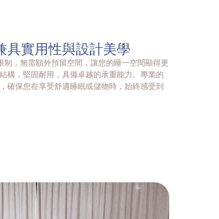
兼具實用性與設計美學
破空間限制，無需額外預留空間，讓您的睡一空間顯得更
結構，堅固耐用，具備卓越的承重能力。專業的
，確保您在享受舒適睡眠或儲物時，始終感受到