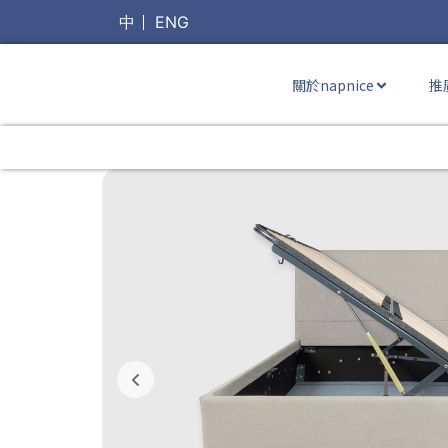
中
ENG
關於napnice
推