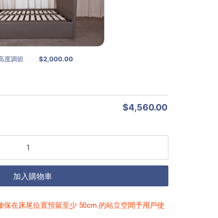
高度調節
$2,000.00
$
4,560.00
加入購物車
保在床尾位置預留至少 50cm 的站立空間予用戶使