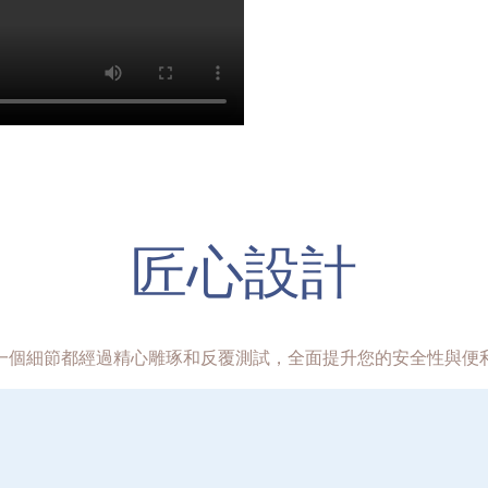
匠心設計
一個細節都經過精心雕琢和反覆測試，全面提升您的安全性與便