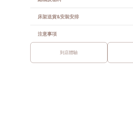
床架送貨&安裝安排
注意事項
到店體驗