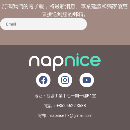
訂閱我們的電子報，將最新消息、專業建議和獨家優惠
直接送到您的郵箱。
地址：觀塘工業中心一期一樓B1室
電話：+852 6622 3588
電郵：napnice.hk@gmail.com