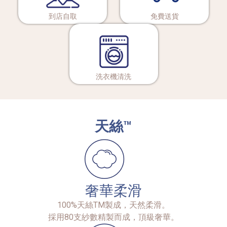
到店自取
免費送貨
洗衣機清洗
天絲™
奢華柔滑
100%天絲TM製成，天然柔滑。
採用80支紗數精製而成，頂級奢華。