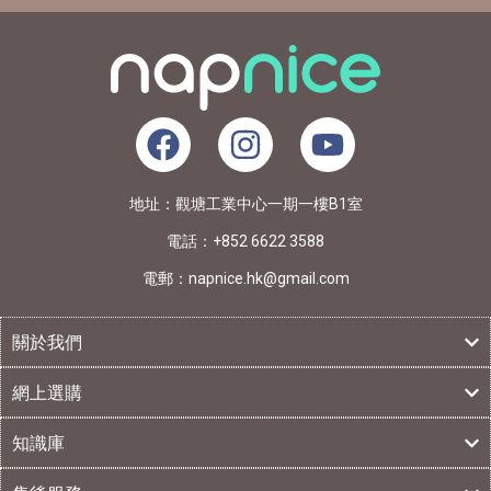
地址：觀塘工業中心一期一樓B1室
電話：+852 6622 3588
電郵：napnice.hk@gmail.com
關於我們
網上選購
知識庫