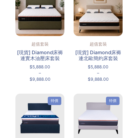
超值套裝
超值套裝
[現貨] Diamond床褥
[現貨] Diamond床褥
連實木油壓床套裝
連北歐簡約床套裝
$
5,888.00
$
5,888.00
–
–
$
9,888.00
$
9,888.00
特價
特價