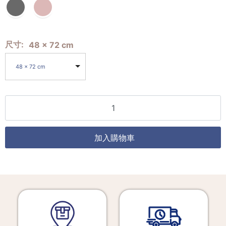
尺寸
48 x 72 cm
48 x 72 cm
加入購物車