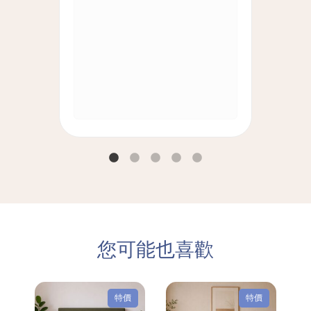
您可能也喜歡
特價
特價