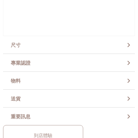
尺寸
專業認證
物料
送貨
重要訊息
到店體驗