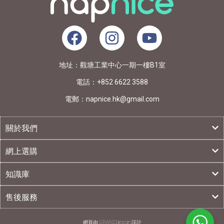
地址：觀塘工業中心一期一樓B1室
電話：+852 6622 3588
電郵：napnice.hk@gmail.com
關於我們
網上選購
知識庫
售後服務
網頁由 GRANDdesign 設計