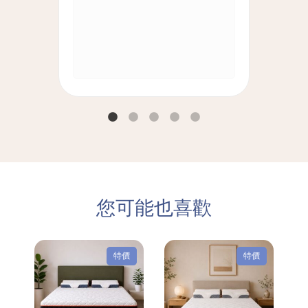
您可能也喜歡
特價
特價