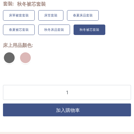
套裝
秋冬被芯套裝
床單被套套裝
床笠套裝
春夏床品套裝
春夏被芯套裝
秋冬床品套裝
秋冬被芯套裝
床上用品顏色
加入購物車